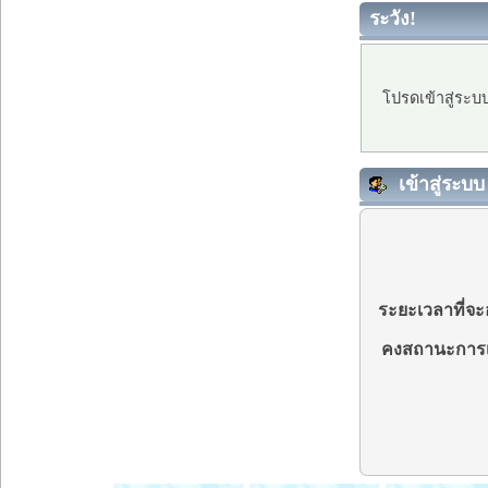
ระวัง!
โปรดเข้าสู่ระบ
เข้าสู่ระบบ
ระยะเวลาที่จะอ
คงสถานะการเ