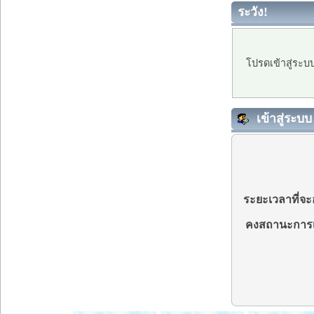
ระวัง!
โปรดเข้าสู่ระบ
เข้าสู่ระบบ
ระยะเวลาที่จะอ
คงสถานะการเ