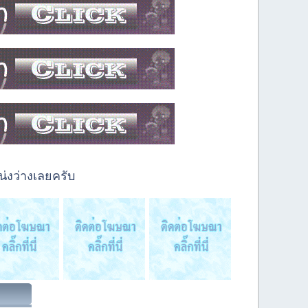
่งว่างเลยครับ