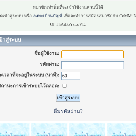
สมาชิกเท่านั้นที่จะเข้าใช้งานส่วนนี้ได้
ดเข้าสู่ระบบ หรือ
ลงทะเบียนบัญชี
เพื่อจะทำการสมัครสมาชิกกับ CoMMu
Of ThAiBoYsLoVE.
ข้าสู่ระบบ
ชื่อผู้ใช้งาน:
รหัสผ่าน:
เวลาที่จะอยู่ในระบบ (นาที):
ถานะการเข้าระบบไว้ตลอด:
ลืมรหัสผ่าน?