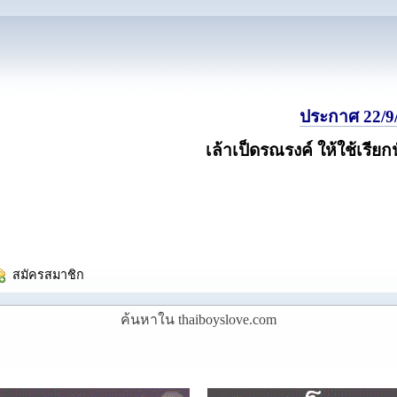
ประกาศ 22/9/
เล้าเป็ดรณรงค์ ให้ใช้เรียก
  สมัครสมาชิก
ค้นหาใน thaiboyslove.com