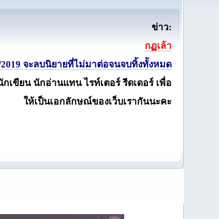
ข่าว:
กฏเล้า
2019 จะลบนิยายที่ไม่มาต่อจนจบทิ้งทั้งหมด
นักเขียน นักอ่านแทน ไรท์เตอร์ รีดเดอร์ เพื่อ
ให้เป็นเอกลักษณ์ของเว็บเรากันนะคะ