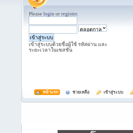
Please
login
or
register
.
เข้าสู่ระบบด้วยชื่อผู้ใช้ รหัสผ่าน และ
ระยะเวลาในเซสชั่น
  หน้าแรก
  ช่วยเหลือ
  เข้าสู่ระบบ