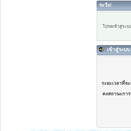
ระวัง!
โปรดเข้าสู่ระบ
เข้าสู่ระบบ
ระยะเวลาที่จะอ
คงสถานะการเ