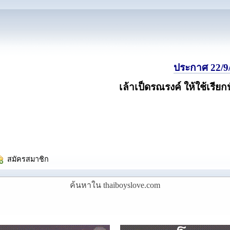
ประกาศ 22/9/
เล้าเป็ดรณรงค์ ให้ใช้เรียก
  สมัครสมาชิก
ค้นหาใน thaiboyslove.com