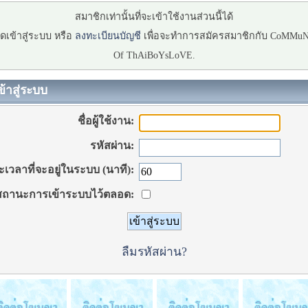
สมาชิกเท่านั้นที่จะเข้าใช้งานส่วนนี้ได้
ดเข้าสู่ระบบ หรือ
ลงทะเบียนบัญชี
เพื่อจะทำการสมัครสมาชิกกับ CoMMu
Of ThAiBoYsLoVE.
ข้าสู่ระบบ
ชื่อผู้ใช้งาน:
รหัสผ่าน:
เวลาที่จะอยู่ในระบบ (นาที):
ถานะการเข้าระบบไว้ตลอด:
ลืมรหัสผ่าน?