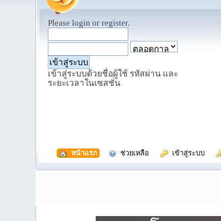
Please
login
or
register
.
เข้าสู่ระบบด้วยชื่อผู้ใช้ รหัสผ่าน และ
ระยะเวลาในเซสชั่น
  หน้าแรก
  ช่วยเหลือ
  เข้าสู่ระบบ