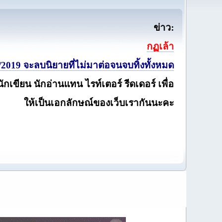
ข่าว:
กฏเล้า
2019 จะลบนิยายที่ไม่มาต่อจนจบทิ้งทั้งหมด
นักเขียน นักอ่านแทน ไรท์เตอร์ รีดเดอร์ เพื่อ
ให้เป็นเอกลักษณ์ของเว็บเรากันนะคะ