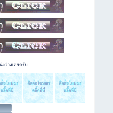
่งว่างเลยครับ