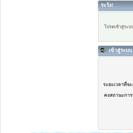
ระวัง!
โปรดเข้าสู่ระบ
เข้าสู่ระบบ
ระยะเวลาที่จะอ
คงสถานะการเ