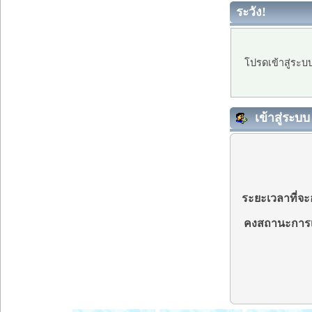
ระวัง!
โปรดเข้าสู่ระบ
เข้าสู่ระบบ
ระยะเวลาที่จะอ
คงสถานะการเ