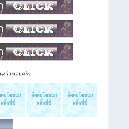
่งว่างเลยครับ