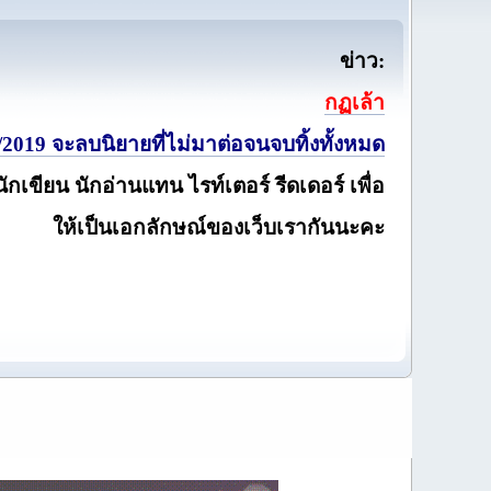
ข่าว:
กฏเล้า
2019 จะลบนิยายที่ไม่มาต่อจนจบทิ้งทั้งหมด
นักเขียน นักอ่านแทน ไรท์เตอร์ รีดเดอร์ เพื่อ
ให้เป็นเอกลักษณ์ของเว็บเรากันนะคะ