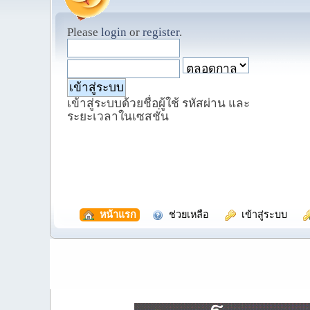
Please
login
or
register
.
เข้าสู่ระบบด้วยชื่อผู้ใช้ รหัสผ่าน และ
ระยะเวลาในเซสชั่น
  หน้าแรก
  ช่วยเหลือ
  เข้าสู่ระบบ