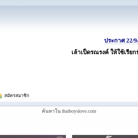
ประกาศ 22/9/
เล้าเป็ดรณรงค์ ให้ใช้เรียก
  สมัครสมาชิก
ค้นหาใน thaiboyslove.com