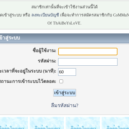
สมาชิกเท่านั้นที่จะเข้าใช้งานส่วนนี้ได้
ดเข้าสู่ระบบ หรือ
ลงทะเบียนบัญชี
เพื่อจะทำการสมัครสมาชิกกับ CoMMu
Of ThAiBoYsLoVE.
ข้าสู่ระบบ
ชื่อผู้ใช้งาน:
รหัสผ่าน:
เวลาที่จะอยู่ในระบบ (นาที):
ถานะการเข้าระบบไว้ตลอด:
ลืมรหัสผ่าน?