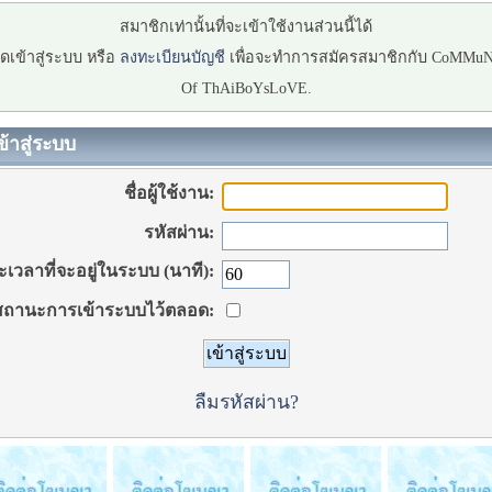
สมาชิกเท่านั้นที่จะเข้าใช้งานส่วนนี้ได้
ดเข้าสู่ระบบ หรือ
ลงทะเบียนบัญชี
เพื่อจะทำการสมัครสมาชิกกับ CoMMu
Of ThAiBoYsLoVE.
ข้าสู่ระบบ
ชื่อผู้ใช้งาน:
รหัสผ่าน:
เวลาที่จะอยู่ในระบบ (นาที):
ถานะการเข้าระบบไว้ตลอด:
ลืมรหัสผ่าน?