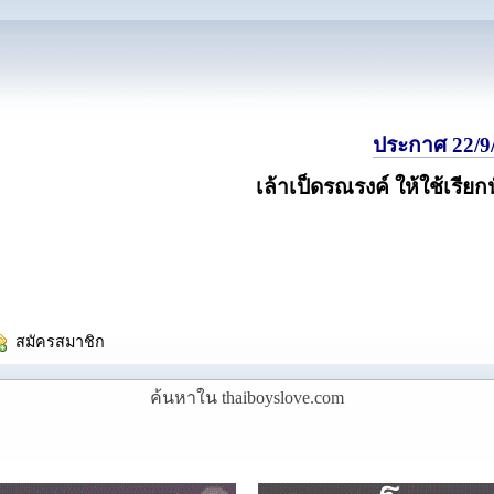
ประกาศ 22/9/
เล้าเป็ดรณรงค์ ให้ใช้เรียก
  สมัครสมาชิก
ค้นหาใน thaiboyslove.com