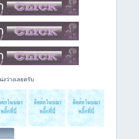
่งว่างเลยครับ