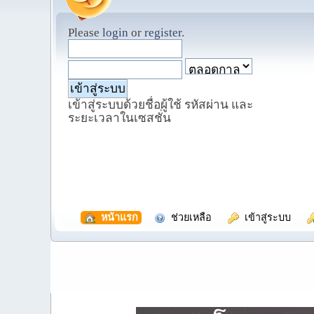
Please
login
or
register
.
เข้าสู่ระบบด้วยชื่อผู้ใช้ รหัสผ่าน และ
ระยะเวลาในเซสชั่น
  หน้าแรก
  ช่วยเหลือ
  เข้าสู่ระบบ