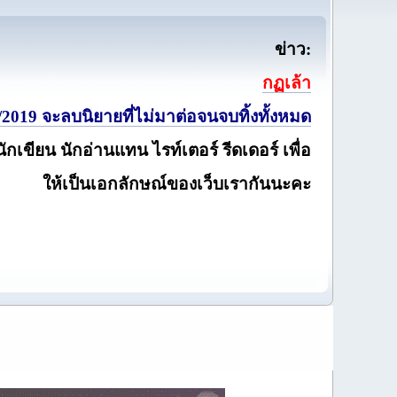
ข่าว:
กฏเล้า
2019 จะลบนิยายที่ไม่มาต่อจนจบทิ้งทั้งหมด
นักเขียน นักอ่านแทน ไรท์เตอร์ รีดเดอร์ เพื่อ
ให้เป็นเอกลักษณ์ของเว็บเรากันนะคะ