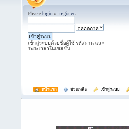
Please
login
or
register
.
เข้าสู่ระบบด้วยชื่อผู้ใช้ รหัสผ่าน และ
ระยะเวลาในเซสชั่น
  หน้าแรก
  ช่วยเหลือ
  เข้าสู่ระบบ