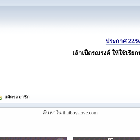
ประกาศ 22/9/
เล้าเป็ดรณรงค์ ให้ใช้เรียก
  สมัครสมาชิก
ค้นหาใน thaiboyslove.com