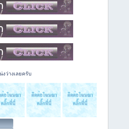
่งว่างเลยครับ