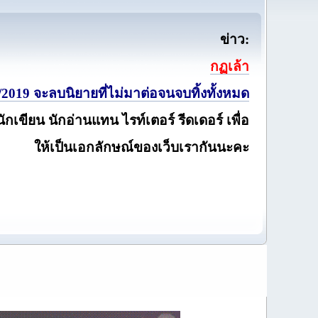
ข่าว:
กฏเล้า
2019 จะลบนิยายที่ไม่มาต่อจนจบทิ้งทั้งหมด
นักเขียน นักอ่านแทน ไรท์เตอร์ รีดเดอร์ เพื่อ
ให้เป็นเอกลักษณ์ของเว็บเรากันนะคะ