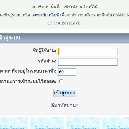
สมาชิกเท่านั้นที่จะเข้าใช้งานส่วนนี้ได้
ดเข้าสู่ระบบ หรือ
ลงทะเบียนบัญชี
เพื่อจะทำการสมัครสมาชิกกับ CoMMu
Of ThAiBoYsLoVE.
ข้าสู่ระบบ
ชื่อผู้ใช้งาน:
รหัสผ่าน:
เวลาที่จะอยู่ในระบบ (นาที):
ถานะการเข้าระบบไว้ตลอด:
ลืมรหัสผ่าน?