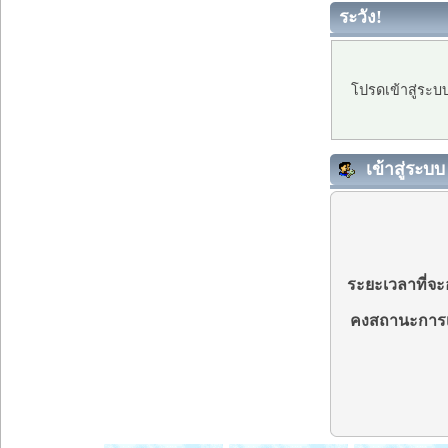
ระวัง!
โปรดเข้าสู่ระบ
เข้าสู่ระบบ
ระยะเวลาที่จะอ
คงสถานะการเ