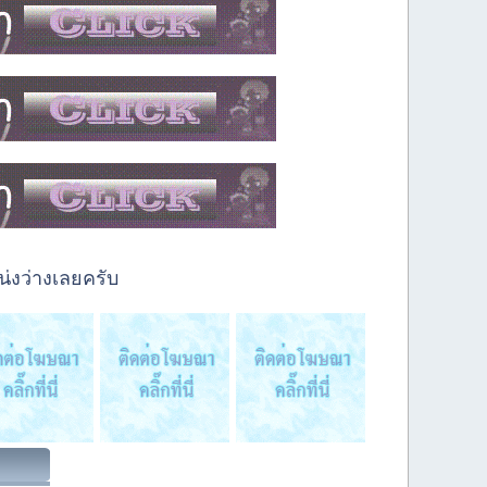
่งว่างเลยครับ