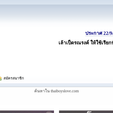
ประกาศ 22/9/
เล้าเป็ดรณรงค์ ให้ใช้เรียก
  สมัครสมาชิก
ค้นหาใน thaiboyslove.com