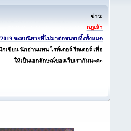
ข่าว:
กฏเล้า
2019 จะลบนิยายที่ไม่มาต่อจนจบทิ้งทั้งหมด
นักเขียน นักอ่านแทน ไรท์เตอร์ รีดเดอร์ เพื่อ
ให้เป็นเอกลักษณ์ของเว็บเรากันนะคะ