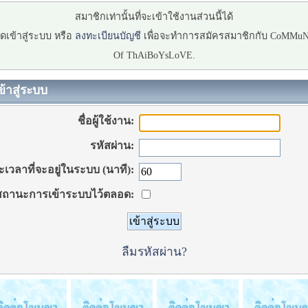
สมาชิกเท่านั้นที่จะเข้าใช้งานส่วนนี้ได้
ดเข้าสู่ระบบ หรือ
ลงทะเบียนบัญชี
เพื่อจะทำการสมัครสมาชิกกับ CoMMu
Of ThAiBoYsLoVE.
ข้าสู่ระบบ
ชื่อผู้ใช้งาน:
รหัสผ่าน:
เวลาที่จะอยู่ในระบบ (นาที):
ถานะการเข้าระบบไว้ตลอด:
ลืมรหัสผ่าน?