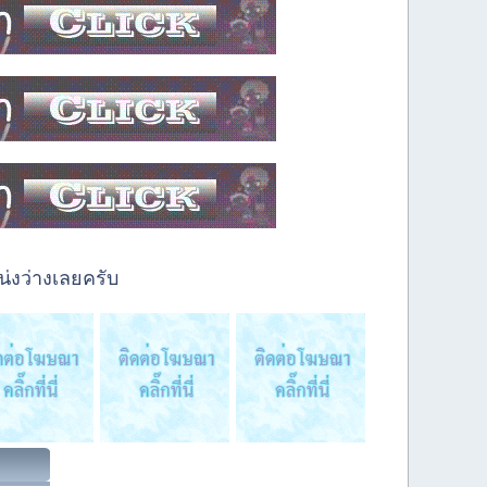
่งว่างเลยครับ