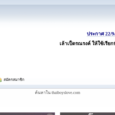
ประกาศ 22/9/
เล้าเป็ดรณรงค์ ให้ใช้เรียก
  สมัครสมาชิก
ค้นหาใน thaiboyslove.com