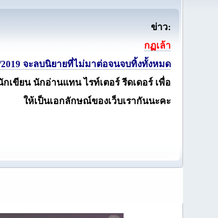
ข่าว:
กฏเล้า
2019 จะลบนิยายที่ไม่มาต่อจนจบทิ้งทั้งหมด
นักเขียน นักอ่านแทน ไรท์เตอร์ รีดเดอร์ เพื่อ
ให้เป็นเอกลักษณ์ของเว็บเรากันนะคะ