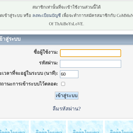
สมาชิกเท่านั้นที่จะเข้าใช้งานส่วนนี้ได้
ดเข้าสู่ระบบ หรือ
ลงทะเบียนบัญชี
เพื่อจะทำการสมัครสมาชิกกับ CoMMu
Of ThAiBoYsLoVE.
ข้าสู่ระบบ
ชื่อผู้ใช้งาน:
รหัสผ่าน:
เวลาที่จะอยู่ในระบบ (นาที):
ถานะการเข้าระบบไว้ตลอด:
ลืมรหัสผ่าน?