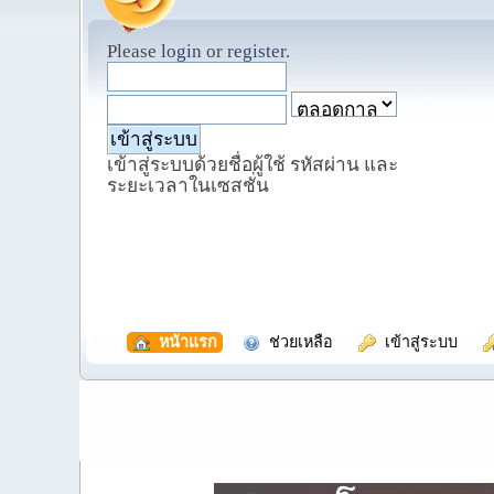
Please
login
or
register
.
เข้าสู่ระบบด้วยชื่อผู้ใช้ รหัสผ่าน และ
ระยะเวลาในเซสชั่น
  หน้าแรก
  ช่วยเหลือ
  เข้าสู่ระบบ