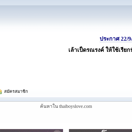
ประกาศ 22/9/
เล้าเป็ดรณรงค์ ให้ใช้เรียก
  สมัครสมาชิก
ค้นหาใน thaiboyslove.com