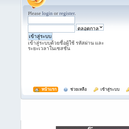
Please
login
or
register
.
เข้าสู่ระบบด้วยชื่อผู้ใช้ รหัสผ่าน และ
ระยะเวลาในเซสชั่น
  หน้าแรก
  ช่วยเหลือ
  เข้าสู่ระบบ