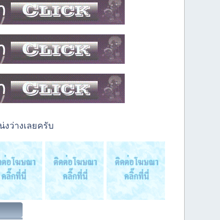
่งว่างเลยครับ