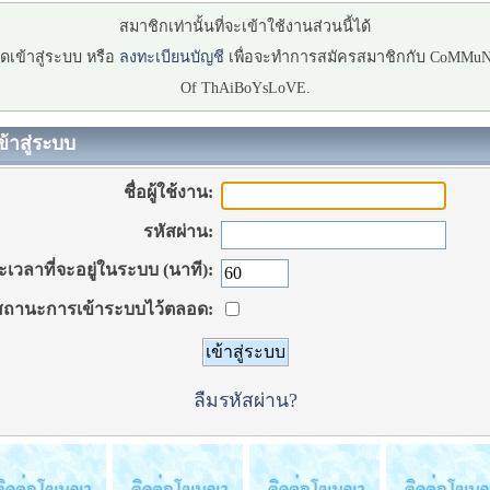
สมาชิกเท่านั้นที่จะเข้าใช้งานส่วนนี้ได้
ดเข้าสู่ระบบ หรือ
ลงทะเบียนบัญชี
เพื่อจะทำการสมัครสมาชิกกับ CoMMu
Of ThAiBoYsLoVE.
ข้าสู่ระบบ
ชื่อผู้ใช้งาน:
รหัสผ่าน:
เวลาที่จะอยู่ในระบบ (นาที):
ถานะการเข้าระบบไว้ตลอด:
ลืมรหัสผ่าน?