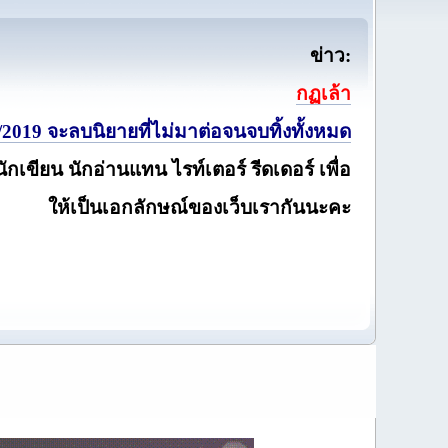
ข่าว:
กฏเล้า
2019 จะลบนิยายที่ไม่มาต่อจนจบทิ้งทั้งหมด
นักเขียน นักอ่านแทน ไรท์เตอร์ รีดเดอร์ เพื่อ
ให้เป็นเอกลักษณ์ของเว็บเรากันนะคะ