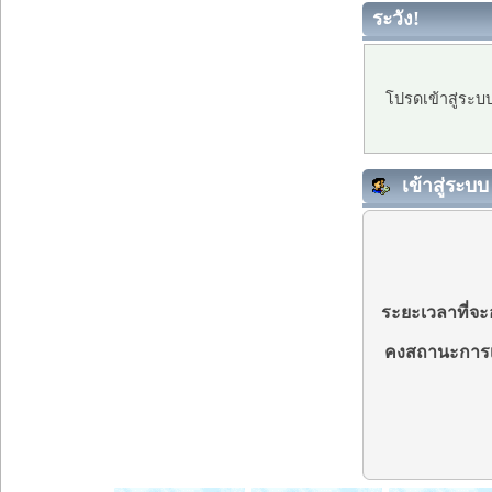
ระวัง!
โปรดเข้าสู่ระบ
เข้าสู่ระบบ
ระยะเวลาที่จะอ
คงสถานะการเ