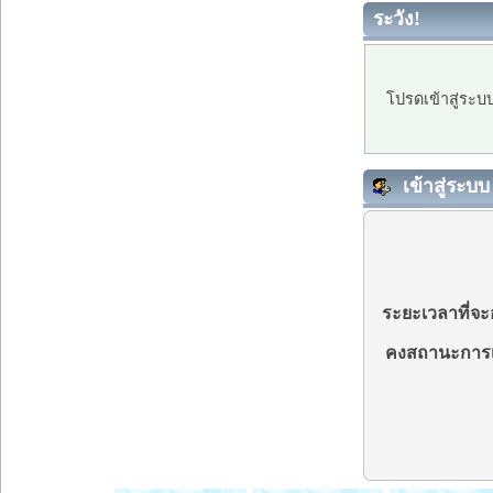
ระวัง!
โปรดเข้าสู่ระบ
เข้าสู่ระบบ
ระยะเวลาที่จะอ
คงสถานะการเ