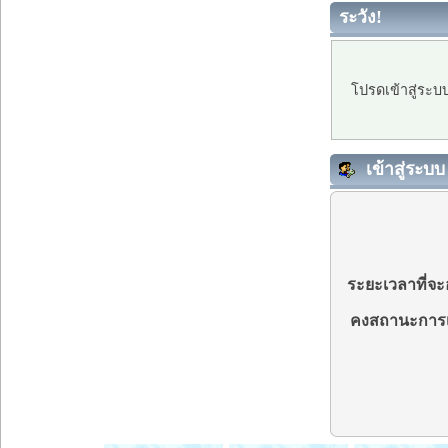
ระวัง!
โปรดเข้าสู่ระบ
เข้าสู่ระบบ
ระยะเวลาที่จะอ
คงสถานะการเ