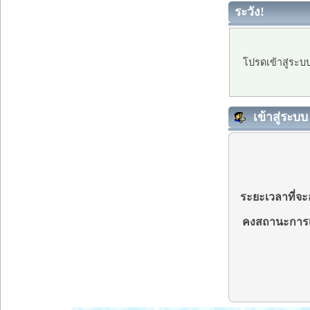
ระวัง!
โปรดเข้าสู่ระบ
เข้าสู่ระบบ
ระยะเวลาที่จะอ
คงสถานะการเ