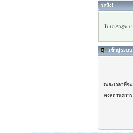
ระวัง!
โปรดเข้าสู่ระบ
เข้าสู่ระบบ
ระยะเวลาที่จะอ
คงสถานะการเ