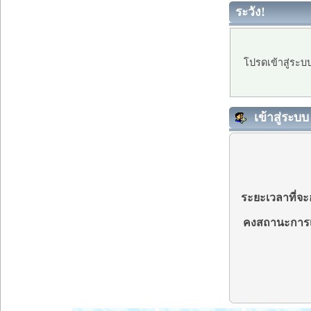
ระวัง!
โปรดเข้าสู่ระบ
เข้าสู่ระบบ
ระยะเวลาที่จะอ
คงสถานะการเ