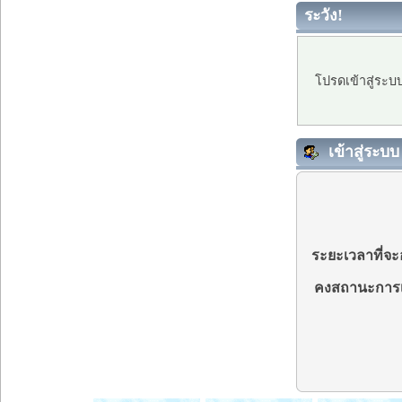
ระวัง!
โปรดเข้าสู่ระบ
เข้าสู่ระบบ
ระยะเวลาที่จะอ
คงสถานะการเ