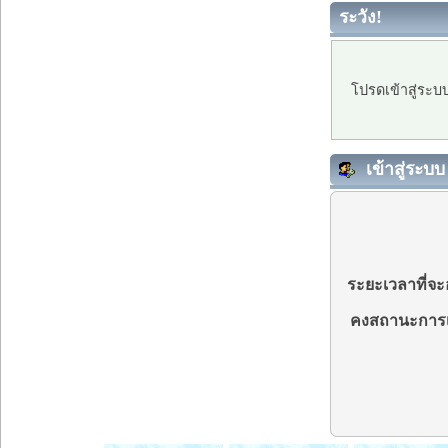
ระวัง!
โปรดเข้าสู่ระบ
เข้าสู่ระบบ
ระยะเวลาที่จะอ
คงสถานะการเ