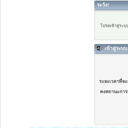
ระวัง!
โปรดเข้าสู่ระบ
เข้าสู่ระบบ
ระยะเวลาที่จะอ
คงสถานะการเ