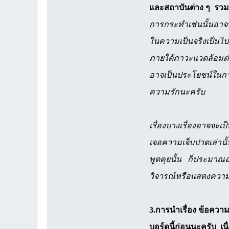
และสถาบันต่าง ๆ รวม
การกระทำเช่นนั้นอาจท
ในความเป็นจริงเป็นไ
ภายใต้ภาวะแวดล้อมต่า
อาจเป็นประโยชน์ในการ
ความรักนะครับ
เรื่องบางเรื่องอาจจะเป
เจอความเจ็บปวดเล่านั้
พูดคุยนั้น ก็ประมาณอย่
วิจารณ์หรือแสดงความคิด
3.การนำเรื่อง ข้อควา
บอร์ดนี้ก่อนนะครับ เนื