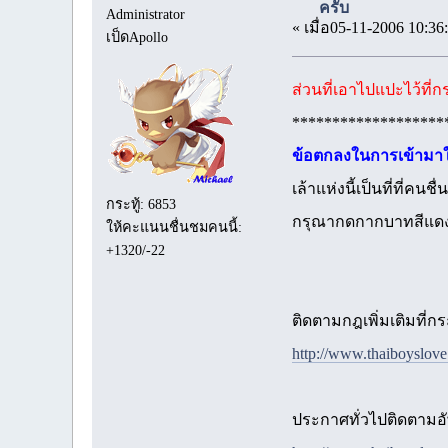
ครับ
Administrator
« เมื่อ05-11-2006 10:36
เป็ดApollo
ส่วนที่เอาไปแปะไว้ที่ก
*******************
ข้อตกลงในการเข้ามาใ
เล้าแห่งนี้เป็นที่ที่
กระทู้: 6853
กรุณากดกากบาทสีแดง
ให้คะแนนชื่นชมคนนี้:
+1320/-22
ติดตามกฎเพิ่มเติมที่กระ
http://www.thaiboyslov
ประกาศทั่วไปติดตามอัพ