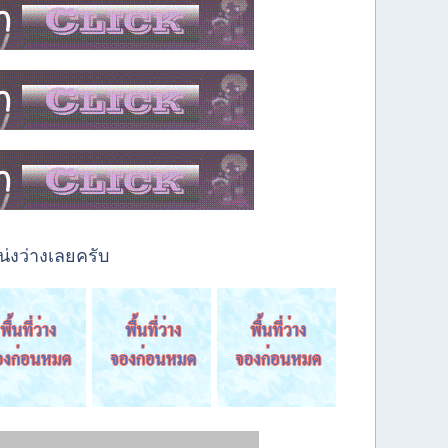
่งว่างเลยครับ