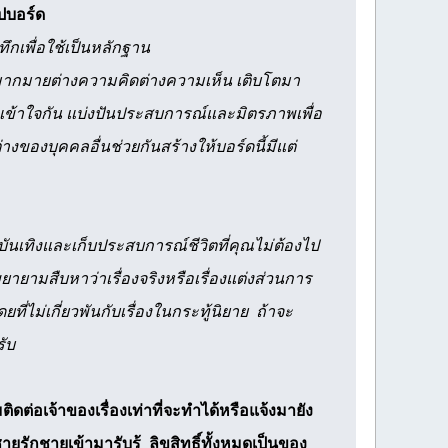
ปบอร์ด
กเพื่อใช้เป็นหลักฐาน
มากมายต่างความคิดต่างความเห็น เติบโตมา
เข้าใจกัน แบ่งปันประสบการณ์และมิตรภาพเพื่อ
ของบุคคลอื่นช่วยกันสร้างให้บอร์ดนี้มีแต่
ามบันเทิงและเก็บประสบการณ์ชีวิตที่คุณไม่ต้องไป
ยายามสืบหาว่าเรื่องจริงหรือเรื่องแต่งส่วนการ
ี่ไม่เกี่ยวพันกับเรื่องในกระทู้นิยาย ถ้าจะ
รับ
่อเจ้าของเรื่องเท่าที่จะทำได้หรือแจ้งมายัง
ายรักชายเข้ามารับรู้ ลิขสิทธิ์ทั้งหมดเป็นของ