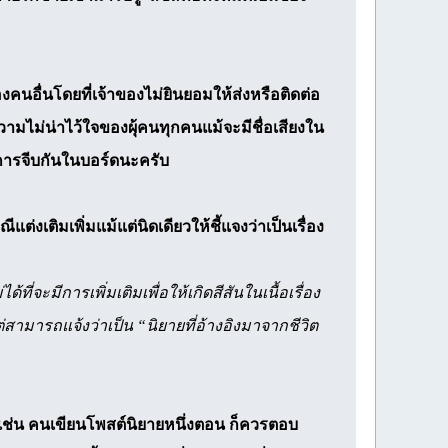
อื่นโดยที่เจ้าของไม่ยินยอมให้ส่งหรือติดต่อ
วามไม่น่าไว้ใจของผุ้คนทุกคนแม้จะมีชื่อเสียงใน
ีการจีบกันในบอร์ดนะครับ
แต่งเติมเพิ่มแม้แต่นิดเดียวให้ชี้แจงว่าเป็นเรื่อง
้ที่จะมีการเพิ่มเติมเพื่อให้เกิดสีสันในเนื้อเรื่อง
” แต่สามารถแจ้งว่าเป็น “นิยายที่อ้างอิงมาจากชีวิต
เช่น คนเขียนโพสต์นิยายหนึ่งตอน ก็ควรตอบ