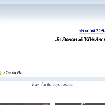
ประกาศ 22/9/
เล้าเป็ดรณรงค์ ให้ใช้เรียก
  สมัครสมาชิก
ค้นหาใน thaiboyslove.com