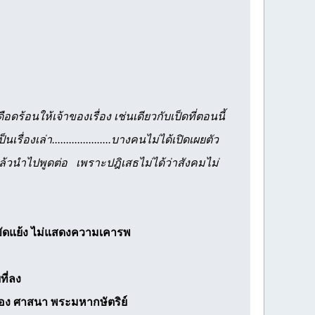
อนให้เจ้าของเรื่อง เช่นเดียวกับเป็ดที่ตอนนี้
่องเล่า.....................บางคนไม่ได้เปิดเผยตัว
แล้วนำไปพูดต่อ เพราะปฎิเสธไม่ได้ว่าสังคมไม่
ามขัดแย้ง ไม่แสดงความเคารพ
ที่ลง
มือง ศาสนา พระมหากษัตริย์