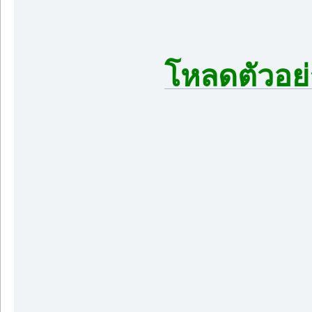
โหลดตัวอย่า