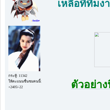
เหลือที่ทีม
กระทู้: 11342
ตัวอย่าง
ให้คะแนนชื่นชมคนนี้:
+2405/-22