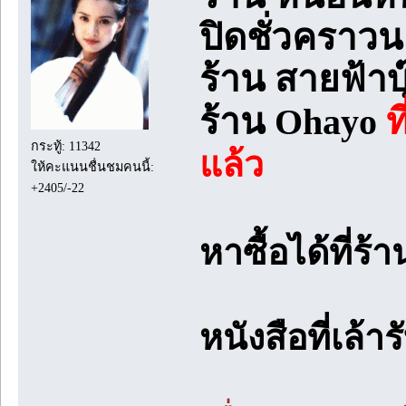
ปิดชั่วคราว
ร้าน สายฟ้าบ
ร้าน Ohayo
ที
กระทู้: 11342
แล้ว
ให้คะแนนชื่นชมคนนี้:
+2405/-22
หาซื้อได้ที่ร
หนังสือที่เล้า