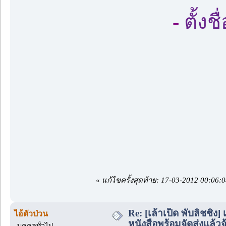
-
ตั้งช
«
แก้ไขครั้งสุดท้าย: 17-03-2012 00:06:
Re: [เล้าเป็ด พับลิชชิ
ไอ้ตัวป่วน
หนังสือพร้อมจัดส่งแล้วจ้