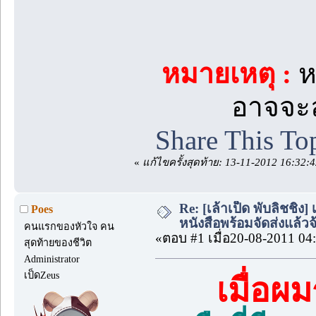
หมายเหตุ :
ห
อาจจะล
Share This To
«
แก้ไขครั้งสุดท้าย: 13-11-2012 16:32:
Re: [เล้าเป็ด พับลิชชิ
Poes
หนังสือพร้อมจัดส่งแล้วจ้
คนแรกของหัวใจ คน
«ตอบ #1 เมื่อ20-08-2011 04
สุดท้ายของชีวิต
Administrator
เป็ดZeus
เมื่อผ