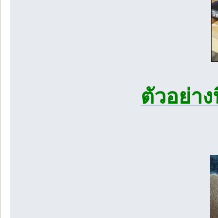
ตัวอย่าง