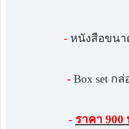
-
หนังสือขนาด
-
Box set กล
ราคา 900 
-