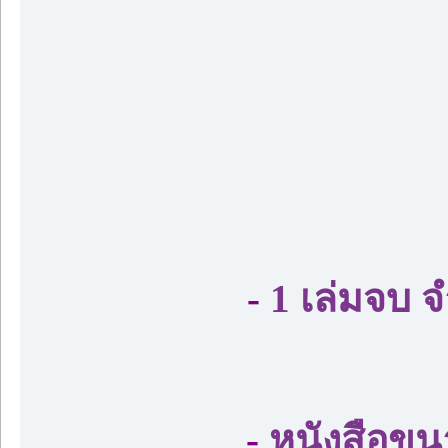
-
1 เล่มจบ 
-
หนังสือขน