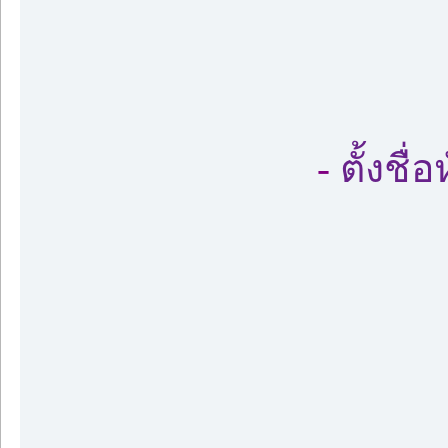
-
ตั้งชื่