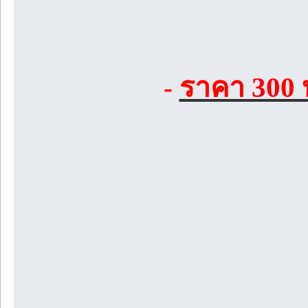
ราคา 300 
-