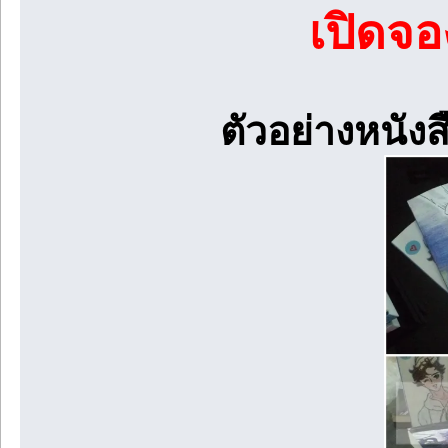
เปิดจอ
ตัวอย่างหนังส