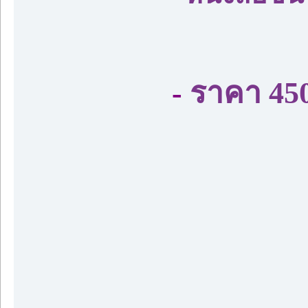
-
ราคา 450