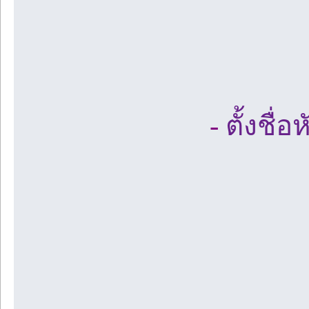
-
ตั้งชื่อ