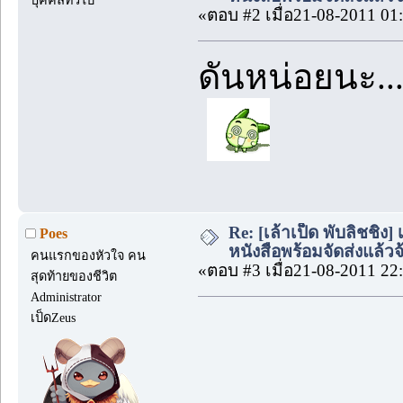
บุคคลทั่วไป
«ตอบ #2 เมื่อ21-08-2011 01
ดันหน่อยนะ....
Re: [เล้าเป็ด พับลิชชิ
Poes
หนังสือพร้อมจัดส่งแล้วจ้
คนแรกของหัวใจ คน
«ตอบ #3 เมื่อ21-08-2011 22
สุดท้ายของชีวิต
Administrator
เป็ดZeus