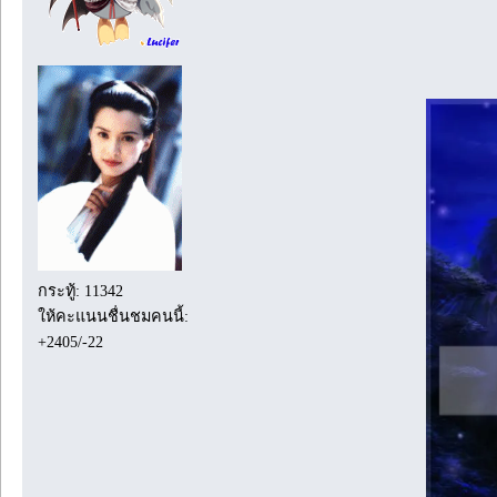
กระทู้: 11342
ให้คะแนนชื่นชมคนนี้:
+2405/-22