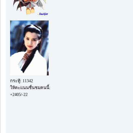
กระทู้: 11342
ให้คะแนนชื่นชมคนนี้:
+2405/-22