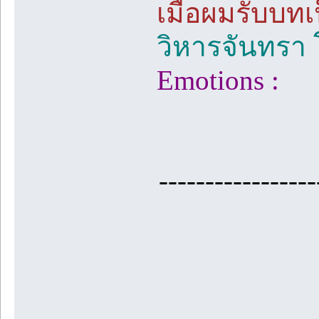
เมื่อผมรับบทเ
วิหารจันทรา 
Emotions :
-----------------