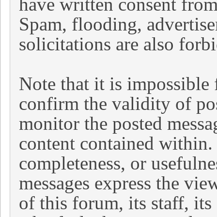
have written consent from
Spam, flooding, advertise
solicitations are also for
Note that it is impossible 
confirm the validity of p
monitor the posted message
content contained within.
completeness, or usefulne
messages express the view
of this forum, its staff, i