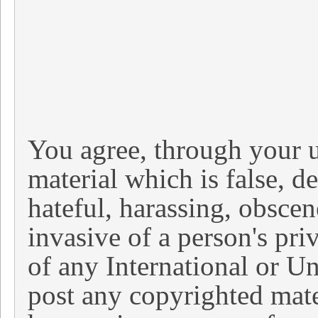
You agree, through your u
material which is false, d
hateful, harassing, obscen
invasive of a person's pri
of any International or Un
post any copyrighted mate