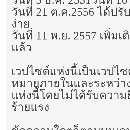
วันที่ 21 ต.ค.2556 ได้ปร
ง่าย
วันที่ 11 พ.ย. 2557 เพิ่
แล้ว
เวปไซต์แห่งนี้เป็นเวปไ
หมายภายในและระหว่างป
แห่งนี้โดยไม่ได้รับความ
ร้ายแรง