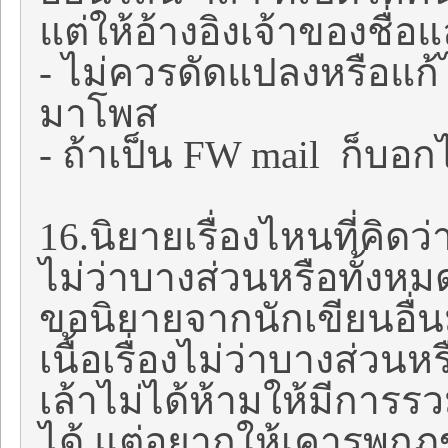
แต่ให้อ้างอิงเจ้าของชื่อ
- ไม่ควรดัดแปลงหรือแก
มาโพส
- ถ้าเป็น FW mail ก็บอ
16.นิยายเรื่องไหนที่คิดว
ไม่ว่าบางส่วนหรือทั้งหมด
ขอนิยายจากนักเขียนอื่นม
เนื้อเรื่องไม่ว่าบางส่วน
เล้าไม่ได้ห้ามให้มีการ
ได้ แต่อยากให้เคารพกฎข