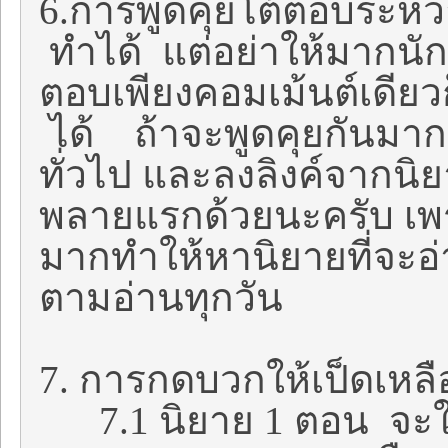
6.การพูดคุยโต้ตอบระหว
ทำได้ แต่อย่าให้มากนัก
ตอบเพียงคอมเม้นต์เดียว
ได้ ถ้าจะพูดคุยกันมากขึ
ทั่วไป และลงลิงค์จากนิ
พลายแรกด้วยนะครับ เพ
มากทำให้หานิยายที่จะอ่
ตามอ่านทุกวัน
7. การกดบวกให้เป็ดเหลื
7.1 นิยาย 1 ตอน จะให้ขึ้