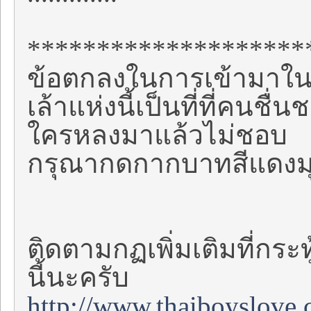
********************
ข้อตกลงในการเข้ามาในเ
เล้าแห่งนี้เป็นที่ที่คนช
ใครหลงมาแล้วไม่ชอบ
กรุณากดกากบาทสีแดงม
ติดตามกฏเพิ่มเติมที่กระทู
นี้นะครับ
http://www.thaiboyslove