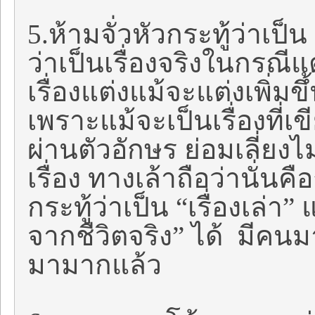
5.ห้ามจั่วหัวกระทู้ว่าเป
ว่าเป็นเรื่องจริงในกรณีแต
เรื่องแต่งแม้จะแต่งเพิ่มข
เพราะแม้จะเป็นเรื่องที่เข
ผ่านตัวอักษร ย่อมเลี่ยงไม่
เรื่อง ทางเล้าถือว่านั่นคื
กระทู้ว่าเป็น “เรื่องเล่า
จากชีวิตจริง” ได้ มีคนม
มามากแล้ว