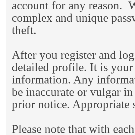
account for any reason.
complex and unique passw
theft.
After you register and logi
detailed profile. It is you
information. Any informat
be inaccurate or vulgar i
prior notice. Appropriate
Please note that with each