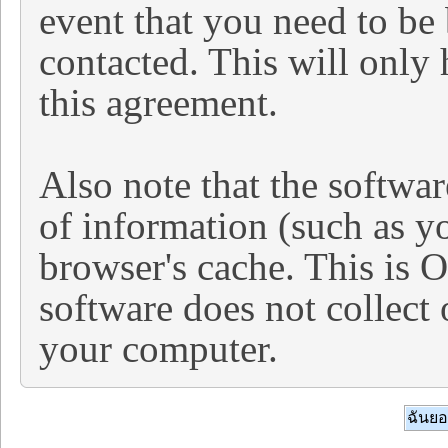
event that you need to be
contacted. This will only 
this agreement.
Also note that the software
of information (such as y
browser's cache. This is 
software does not collect
your computer.