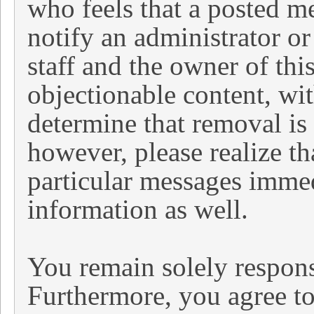
who feels that a posted m
notify an administrator o
staff and the owner of thi
objectionable content, wit
determine that removal is 
however, please realize th
particular messages immed
information as well.
You remain solely respons
Furthermore, you agree t