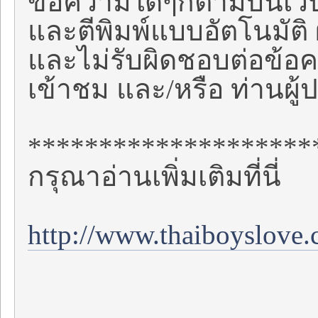
ข้อความใดๆก็ตามบนเวปไ
และตีพิมพ์แบบอัตโนมัติ ผ
และไม่รับผิดชอบต่อข้
เข้าชม และ/หรือ ท่านผ
********************
กรุณาอ่านเพิ่มเติมที่นี่
http://www.thaiboyslove