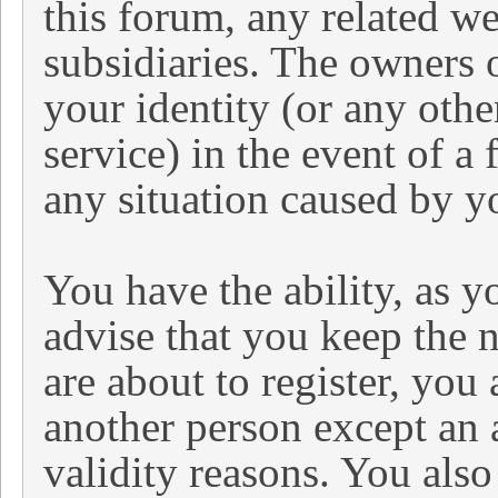
this forum, any related web
subsidiaries. The owners o
your identity (or any othe
service) in the event of a
any situation caused by y
You have the ability, as 
advise that you keep the 
are about to register, you
another person except an a
validity reasons. You als