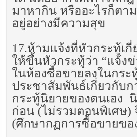
มาหากิน หรืออะไรก็ตามแ
อยู่อย่างมีความสุข
17.ห้ามแจ้งที่หัวกระทู้เ
ให้ขึ้นหัวกระทู้ว่า “แจ้งข
ในห้องซื้อขายลงในกระท
ประชาสัมพันธ์เกี่ยวกับ
กระทู้นิยายของตนเอง นิ
ก่อน (ไม่รวมตอนพิเศษ) 
(ศึกษากฏการซื้อขายของเ