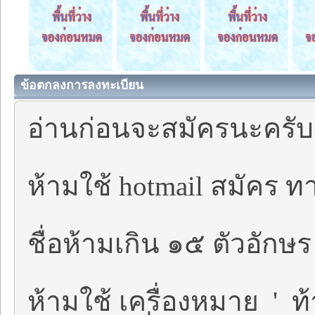
ข้อตกลงการลงทะเบียน
อ่านก่อนจะสมัครนะครับ
ห้ามใช้ hotmail สมัคร ทา
ชื่อห้ามเกิน ๑๕ ตัวอักษร
ห้ามใช้ เครื่องหมาย ' ท