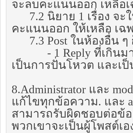
จะลบคะแนนออก เหลือเฉพ
7.2 นิยาย 1 เรื่อง จะให้
คะแนนออก ให้เหลือ เฉพ
7.3 Post ในห้องอื่น ๆ ก
- 1 Reply ที่เกินมานั้
เป็นการปั่นโหวต และเป็น
8.Administrator และ moder
แก้ไขทุกข้อความ. และ ad
สามารถรับผิดชอบต่อข้อ
พวกเขาจะเป็นผู้โพสต์เอง