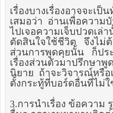
เรื่องบางเรื่องอาจจะเป็นท
เสมอว่า อ่านเพื่อความบั
ไปเจอความเจ็บปวดเล่านั
ตัดสินใจใช้ชีวิต จึงไม่ต
ส่วนการพูดคุยนั้น ก็ปร
เรื่องส่วนตัวมาปรึกษาพูดค
นิยาย ถ้าจะวิจารณ์หรื
ตั้งกระทู้ที่บอร์ดอื่นที่ไม่ใ
3.การนำเรื่อง ข้อความ