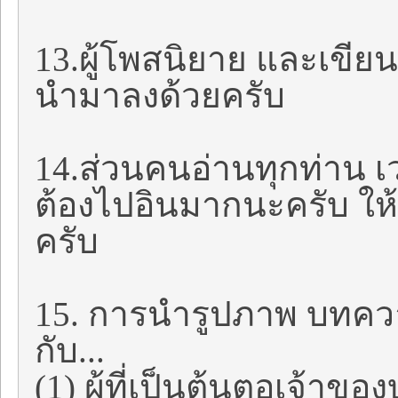
13.ผู้โพสนิยาย และเขี
นำมาลงด้วยครับ
14.ส่วนคนอ่านทุกท่าน เว
ต้องไปอินมากนะครับ ให้
ครับ
15. การนำรูปภาพ บทคว
กับ...
(1) ผู้ที่เป็นต้นตอเจ้า