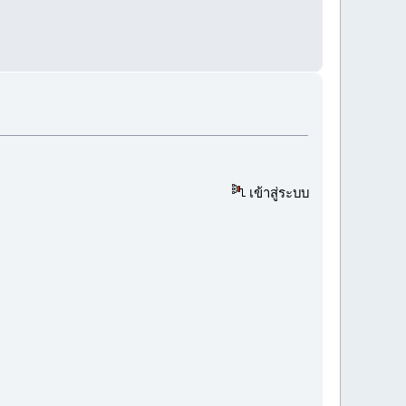
เข้าสู่ระบบ