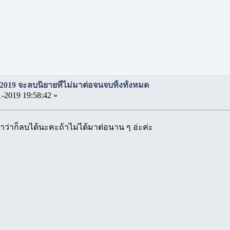
2019 จะลบนิยายที่ไม่มาต่อจนจบทิ้งทั้งหมด
1-2019 19:58:42 »
ราว่าก็ลบได้นะคะถ้าไม่ได้มาต่อนาน ๆ อ่ะค่ะ