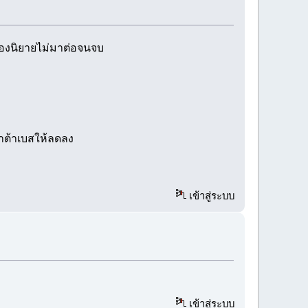
นห้องนิยายไม่มาต่อจนจบ
ดาต้าเบสให้ลดลง
เข้าสู่ระบบ
เข้าสู่ระบบ