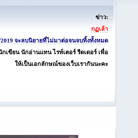
ข่าว:
กฏเล้า
2019 จะลบนิยายที่ไม่มาต่อจนจบทิ้งทั้งหมด
นักเขียน นักอ่านแทน ไรท์เตอร์ รีดเดอร์ เพื่อ
ให้เป็นเอกลักษณ์ของเว็บเรากันนะคะ