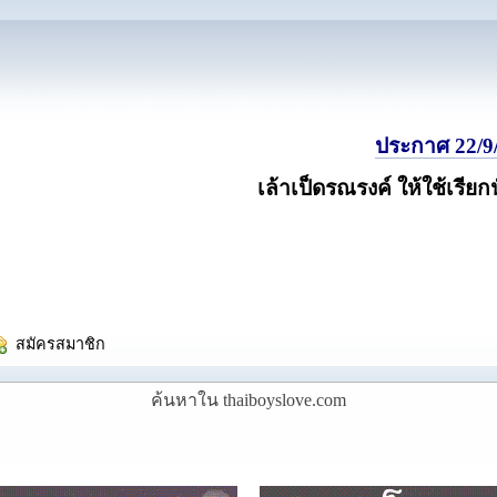
ประกาศ 22/9/
เล้าเป็ดรณรงค์ ให้ใช้เรียก
  สมัครสมาชิก
ค้นหาใน thaiboyslove.com