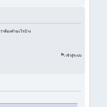
ู้ว่าต้องทำอะไรบ้าง
เข้าสู่ระบบ