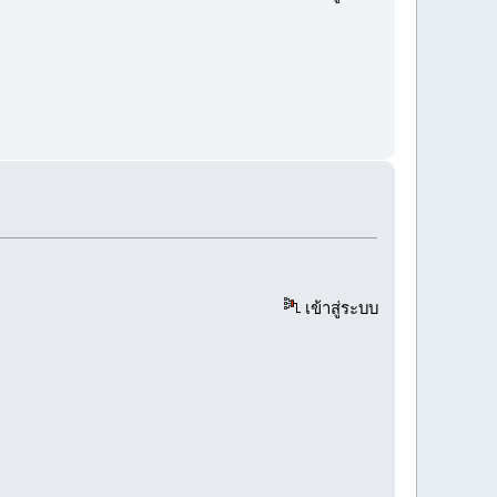
เข้าสู่ระบบ