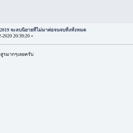
2019 จะลบนิยายที่ไม่มาต่อจนจบทิ้งทั้งหมด
2-2020 20:39:20 »
มสูรมากๆเลยครับ