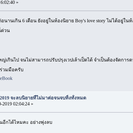
16:02:40 »
นานเกิน 6 เดือน ยังอยู่ในห้องนิยาย Boy's love story ไม่ได้อยู่ใ
ี่ด่วน
ญ่เกินไป จนไม่สามารถปรับปรุงเวปเล้าเป็ดได้ จำเป็นต้องจัดการ
ร่วมมือครับ
ceBook
2019 จะลบนิยายที่ไม่มาต่อจนจบทิ้งทั้งหมด
0-2019 02:04:24 »
มนอีกได้ไหมคะ อย่างพุ่งลบ