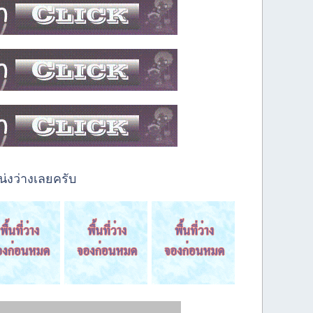
่งว่างเลยครับ