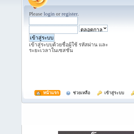
Please
login
or
register
.
เข้าสู่ระบบด้วยชื่อผู้ใช้ รหัสผ่าน และ
ระยะเวลาในเซสชั่น
  หน้าแรก
  ช่วยเหลือ
  เข้าสู่ระบบ