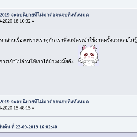
2019 จะลบนิยายที่ไม่มาต่อจนจบทิ้งทั้งหมด
3-2020 18:10:32 »
าอ่านเรื่องเพราะเราคู่กัน เราพึ่งสมัครเข้าใช้งานครั้งแรกเลยไม่ร
การเข้าไปอ่านให้เราได้บ้างงงมั๊ยค้ะ
2019 จะลบนิยายที่ไม่มาต่อจนจบทิ้งทั้งหมด
4-2020 15:48:15 »
ั้นต้น ที่ 22-09-2019 16:02:40